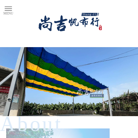
About