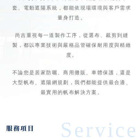
套、電動遮陽系統，都能依現場環境與客戶需求
量身打造。
尚吉重視每一道製作工序，從選布、裁剪到縫
製，都以專業技術與嚴格品管確保耐用度與精緻
度。
不論您是居家防曬、商用攤販、車體保護，還是
大型帆布、遮陽網規劃，我們都能提供最合適、
最實用的帆布解決方案。
Service
服務項目