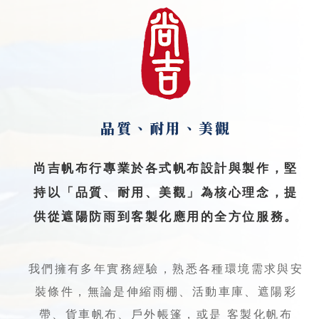
品質、耐用、美觀
尚吉帆布行專業於各式帆布設計與製作，堅
持以「品質、耐用、美觀」為核心理念，提
供從遮陽防雨到客製化應用的全方位服務。
我們擁有多年實務經驗，熟悉各種環境需求與安
裝條件，無論是伸縮雨棚、活動車庫、遮陽彩
帶、貨車帆布、戶外帳篷，或是 客製化帆布