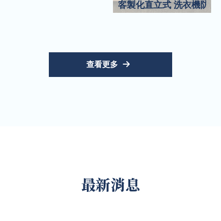
客製化直立式 洗衣機防塵
查看更多
最新消息