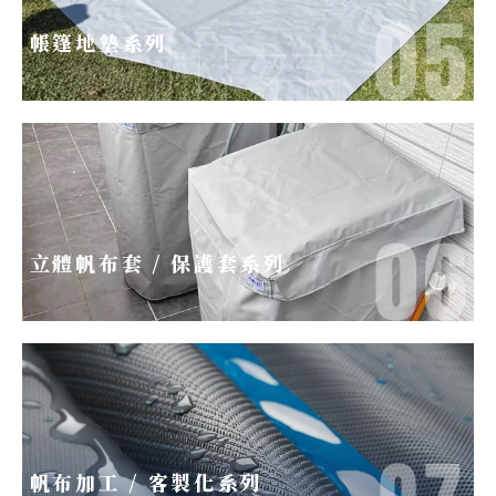
帳篷地墊系列
立體帆布套 / 保護套系列
帆布加工 / 客製化系列